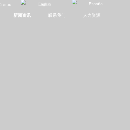
España
English
й язык
新闻资讯
联系我们
人力资源