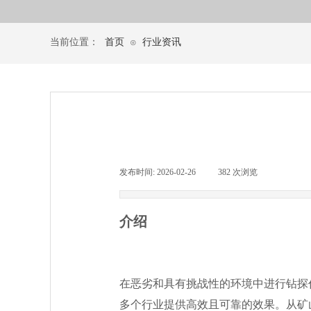
当前位置：
首页
行业资讯
⊙
发布时间:
2026-02-26
|
382
次浏览
|
介绍
在恶劣和具有挑战性的环境中进行钻探
多个行业提供高效且可靠的效果。从矿