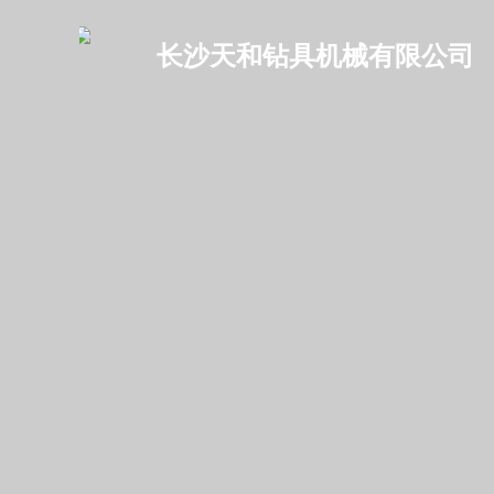
长沙天和钻具机械有限公司