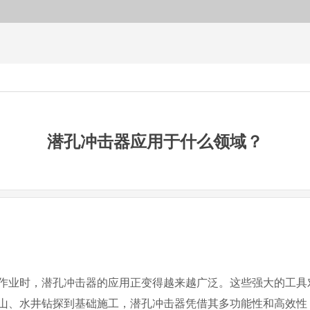
潜孔冲击器应用于什么领域？
作业时，潜孔冲击器的应用正变得越来越广泛。这些强大的工具
山、水井钻探到基础施工，潜孔冲击器凭借其多功能性和高效性