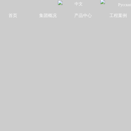
中文
Русски
首页
集团概况
产品中心
工程案例