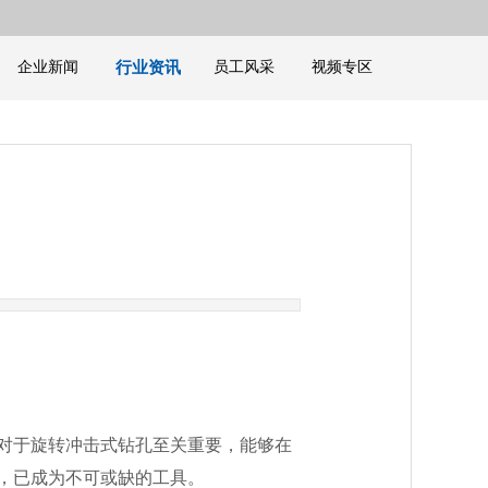
企业新闻
行业资讯
员工风采
视频专区
对于旋转冲击式钻孔至关重要，能够在
，已成为不可或缺的工具。