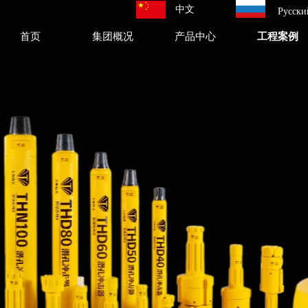
中文
Русски
首页
集团概况
产品中心
工程案例