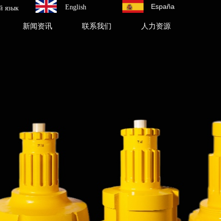
España
English
й язык
新闻资讯
联系我们
人力资源