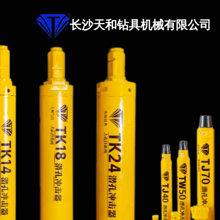
长沙天和钻具机械有限公司