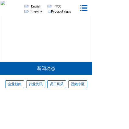
中文
English
España
Русский язык
新闻动态
企业新闻
行业资讯
员工风采
视频专区