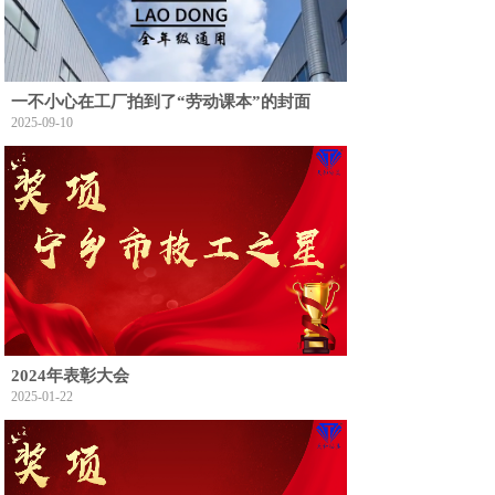
一不小心在工厂拍到了“劳动课本”的封面
2025-09-10
2024年表彰大会
2025-01-22