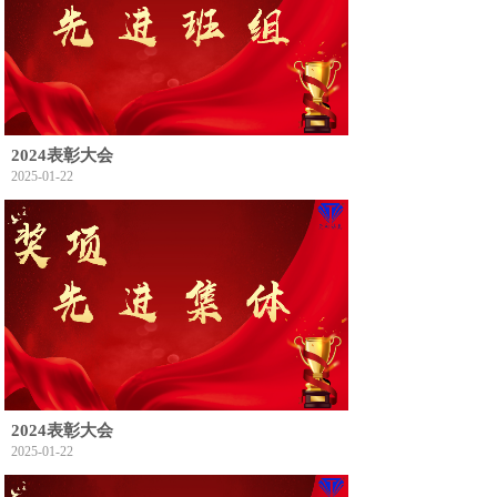
2024表彰大会
2025-01-22
2024表彰大会
2025-01-22