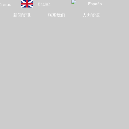
España
English
й язык
新闻资讯
联系我们
人力资源