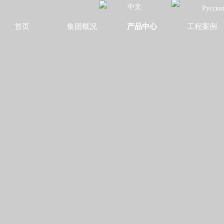
中文
Русски
首页
集团概况
产品中心
工程案例