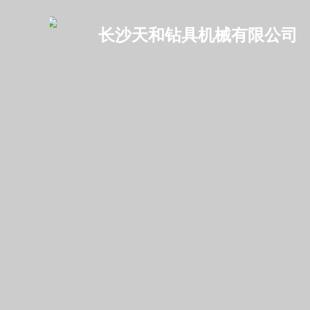
长沙天和钻具机械有限公司