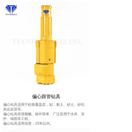
偏心跟管钻具
偏心钻具适用于松散覆盖层，如：黏土、砂土、砂石、
风化岩层等。
偏心钻具排渣顺畅、操作简单、广泛应用于水井、支
护、锚固等工程。
偏心钻具适用深度：20米以内。