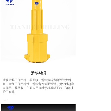
滑块钻具
滑块钻具工作平稳，易回收；滑块旋转方向设计大斜
角，增加工作平稳性；滑块背部斜面设计，提钻时起导
向作用，易回收。主要应用领域于桩基础工程、边坡支
护工程等。
......